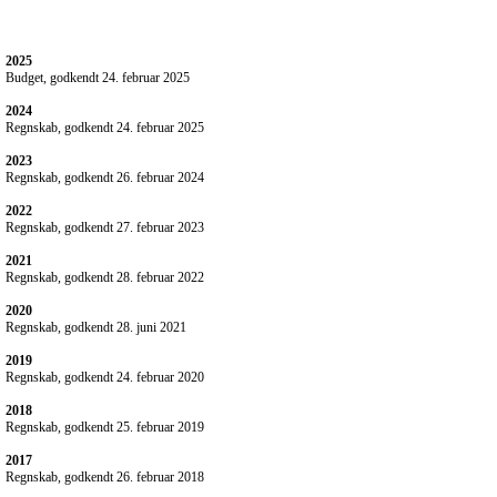
2025
Budget, godkendt 24. februar 2025
2024
Regnskab, godkendt 24. februar 2025
2023
Regnskab, godkendt 26. februar 2024
2022
Regnskab, godkendt 27. februar 2023
2021
Regnskab, godkendt 28. februar 2022
2020
Regnskab, godkendt 28. juni 2021
2019
Regnskab, godkendt 24. februar 2020
2018
Regnskab, godkendt 25. februar 2019
2017
Regnskab, godkendt 26. februar 2018