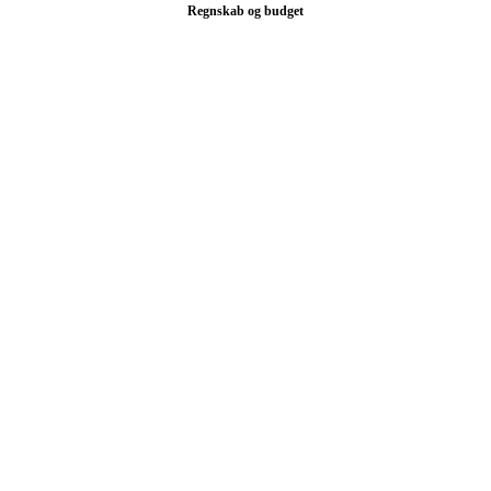
Regnskab og budget