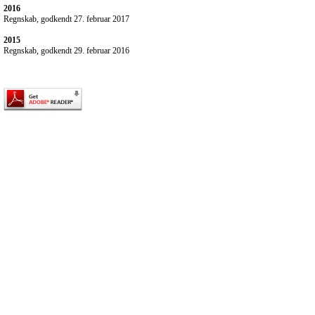
2016
Regnskab, godkendt 27. februar 2017
2015
Regnskab, godkendt 29. februar 2016